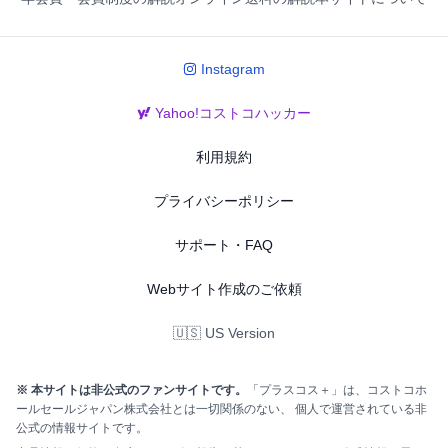
Instagram
Yahoo!コストコハッカー
利用規約
プライバシーポリシー
サポート・FAQ
Webサイト作成のご依頼
🇺🇸 US Version
※ 本サイトは非公式のファンサイトです。
「プラスコス＋」は、コストコホ
ールセールジャパン株式会社とは一切関係のない、 個人で運営されている非
公式の情報サイトです。