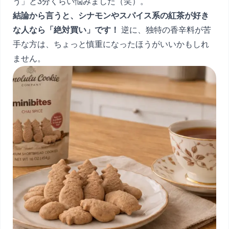
う」と3分くらい悩みました（笑）。
結論から言うと、シナモンやスパイス系の紅茶が好き
な人なら「絶対買い」です！
逆に、独特の香辛料が苦
手な方は、ちょっと慎重になったほうがいいかもしれ
ません。