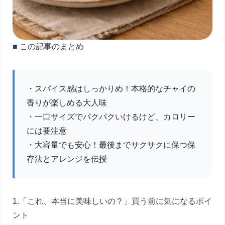
■ この記事のまとめ
・スパイス感はしっかりめ！本格的なチャイの
香りが楽しめる大人味
・一口サイズでパクパクいけるけど、カロリー
には要注意
・大容量でも安心！最後までサクサクに保つ保
存法とアレンジを伝授
1.「これ、本当に美味しいの？」買う前に気になるポイ
ント