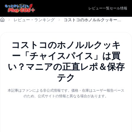
レビュー一覧
セール情報
レビュー・ランキング
コストコのホノルルクッキー「チャイスパイス」は買い？マニアの正直レポ＆保存テク
コストコのホノルルクッキ
ー「チャイスパイス」は買
い？マニアの正直レポ＆保存
テク
本記事はファンによる非公式情報です。価格・在庫はユーザー報告ベース
のため、公式サイトの情報と異なる場合があります。