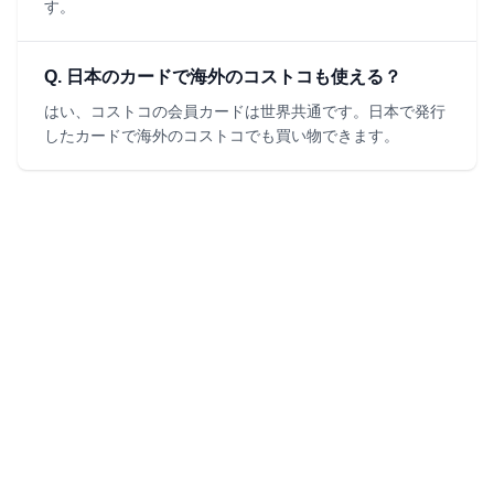
す。
Q.
日本のカードで海外のコストコも使える？
はい、コストコの会員カードは世界共通です。日本で発行
したカードで海外のコストコでも買い物できます。