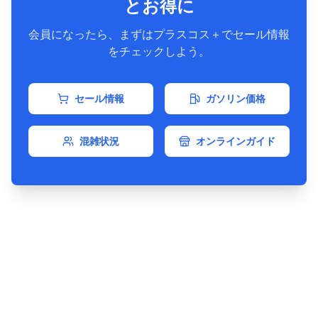
とお得に
会員になったら、まずはプラスコス＋でセール情報
をチェックしよう。
セール情報
ガソリン価格
混雑状況
オンラインガイド