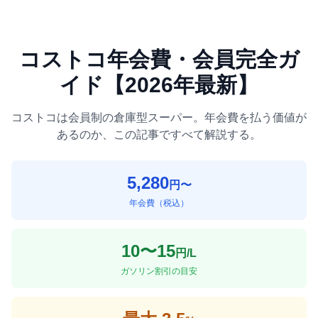
コストコ年会費・会員完全ガ
イド【2026年最新】
コストコは会員制の倉庫型スーパー。年会費を払う価値が
あるのか、この記事ですべて解説する。
5,280
円〜
年会費（税込）
10〜15
円/L
ガソリン割引の目安