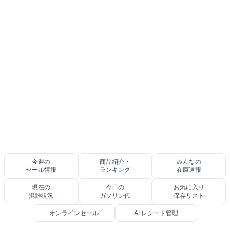
今週の
商品紹介・
みんなの
セール情報
ランキング
在庫速報
現在の
今日の
お気に入り
混雑状況
ガソリン代
保存リスト
オンラインセール
AI レシート管理