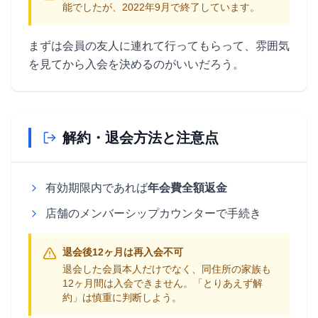
能でしたが、2022年9月で終了しています。
まずは会員の友人に連れて行ってもらって、雰囲気
を見てから入会を決めるのがいいだろう。
解約・退会方法と注意点
有効期限内であれば
年会費全額返金
店舗のメンバーシップカウンターで手続き
退会後12ヶ月は再入会不可
退会した会員本人だけでなく、同住所の家族も
12ヶ月間は入会できません。「とりあえず解
約」は慎重に判断しよう。