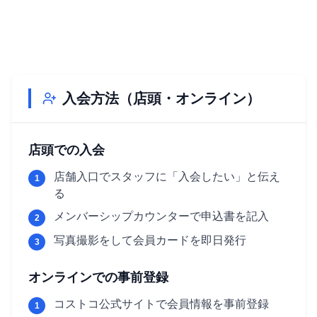
入会方法（店頭・オンライン）
店頭での入会
店舗入口でスタッフに「入会したい」と伝え
1
る
メンバーシップカウンターで申込書を記入
2
写真撮影をして会員カードを即日発行
3
オンラインでの事前登録
コストコ公式サイトで会員情報を事前登録
1