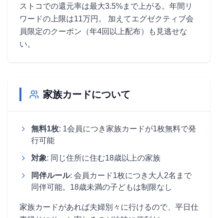
ストコでの還元率は最大3.5%まで上がる。年間リ
ワードの上限は11万円。 加えてエグゼクティブ会
員限定のクーポン（年4回以上配布）も見逃せな
い。
家族カードについて
無料1枚
: 1会員につき家族カードが1枚無料で発
行可能
対象
: 同じ住所に住む18歳以上の家族
同伴ルール
: 会員カード1枚につき大人2名まで
同伴可能。18歳未満の子どもは制限なし
家族カードがあれば夫婦別々に行けるので、平日仕