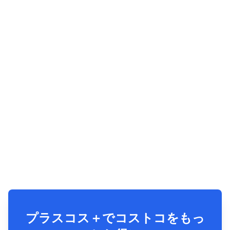
プラスコス＋でコストコをもっ