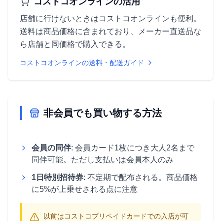
コストコオンラインの活用
店舗に行けないときはコストコオンラインも便利。
送料は商品価格に含まれており、メーカー直送品な
ら店舗と同価格で購入できる。
コストコオンラインの送料・配送ガイド
非会員でも買い物する方法
会員の同伴
: 会員カード1枚につき大人2名まで
同伴可能。ただし支払いは会員本人のみ
1日特別招待券
: 不定期で配布される。商品価格
に5%が上乗せされる点に注意
以前はコストコプリペイドカードでの入店が可