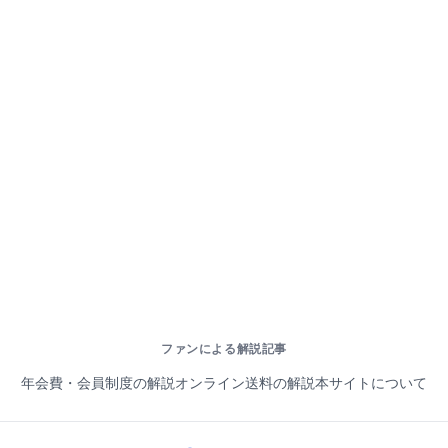
ファンによる解説記事
年会費・会員制度の解説
オンライン送料の解説
本サイトについて