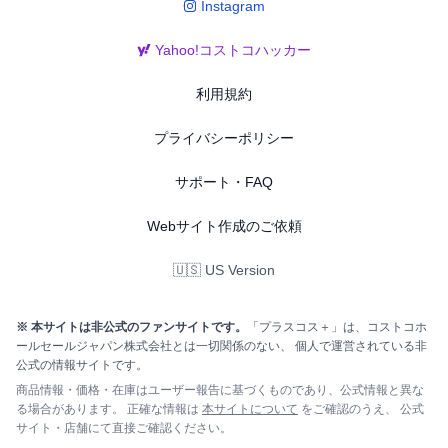
Instagram
Yahoo!コストコハッカー
利用規約
プライバシーポリシー
サポート・FAQ
Webサイト作成のご依頼
🇺🇸 US Version
※ 本サイトは非公式のファンサイトです。
「プラスコス＋」は、コストコホ
ールセールジャパン株式会社とは一切関係のない、 個人で運営されている非
公式の情報サイトです。
商品情報・価格・在庫はユーザー報告に基づくものであり、公式情報と異な
る場合があります。 正確な情報は
本サイトについて
をご確認のうえ、 公式
サイト・店舗にて直接ご確認ください。