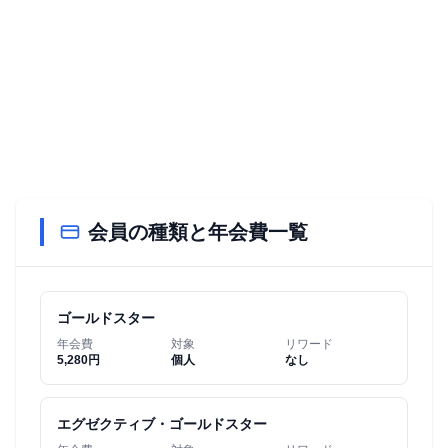
会員の種類と年会費一覧
ゴールドスター
年会費
対象
リワード
5,280円
個人
なし
エグゼクティブ・ゴールドスター