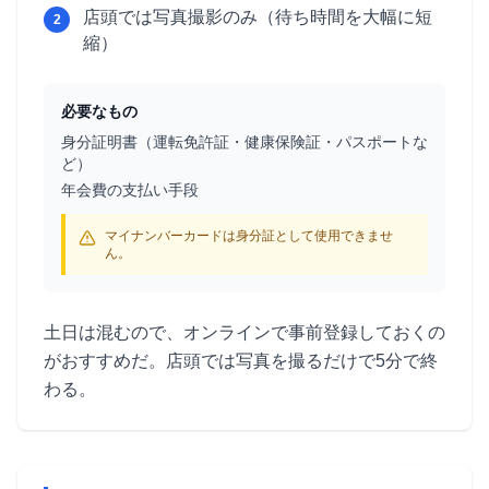
店頭では写真撮影のみ（待ち時間を大幅に短
2
縮）
必要なもの
身分証明書（運転免許証・健康保険証・パスポートな
ど）
年会費の支払い手段
マイナンバーカードは身分証として使用できませ
ん。
土日は混むので、オンラインで事前登録しておくの
がおすすめだ。店頭では写真を撮るだけで5分で終
わる。