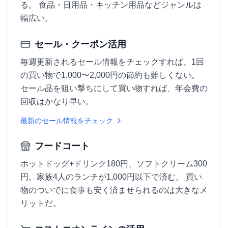
る。 食品・日用品・キッチン用品などジャンルは
幅広い。
セール・クーポン活用
毎週更新されるセール情報をチェックすれば、1回
の買い物で1,000〜2,000円の節約も難しくない。
セール品を狙い撃ちにして買い物すれば、年会費の
回収はかなり早い。
最新のセール情報をチェック
フードコート
ホットドッグ+ドリンク180円、ソフトクリーム300
円。家族4人のランチが1,000円以下で済む。 買い
物のついでに食事も安く済ませられるのは大きなメ
リットだ。