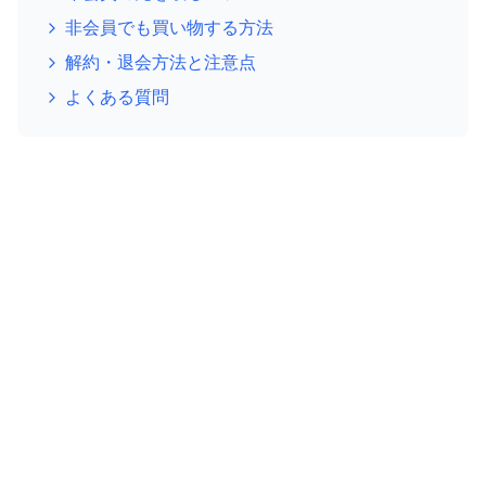
非会員でも買い物する方法
解約・退会方法と注意点
よくある質問