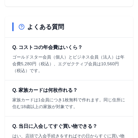
よくある質問
Q.
コストコの年会費はいくら？
ゴールドスター会員（個人）とビジネス会員（法人）は年
会費5,280円（税込）、エグゼクティブ会員は10,560円
（税込）です。
Q.
家族カードは何枚作れる？
家族カードは1会員につき1枚無料で作れます。同じ住所に
住む18歳以上の家族が対象です。
Q.
当日に入会してすぐ買い物できる？
はい、店頭で入会手続きをすればその日からすぐに買い物