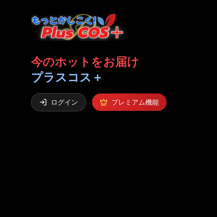
今のホットをお届け
プラスコス＋
ログイン
プレミアム機能