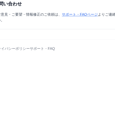
問い合わせ
ご意見・ご要望・情報修正のご依頼は、
サポート・FAQページ
よりご連
い。
ライバシーポリシー
サポート・FAQ