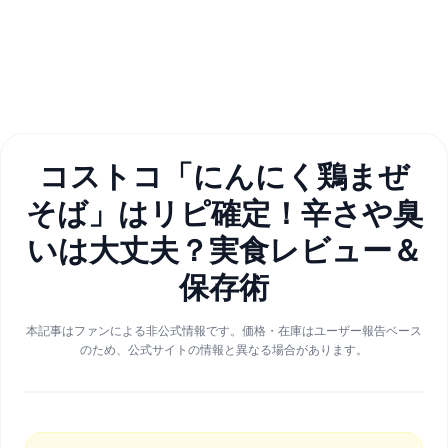
コストコ「にんにく鶏まぜ
そば」はリピ確定！辛さや臭
いは大丈夫？実食レビュー＆
保存術
本記事はファンによる非公式情報です。価格・在庫はユーザー報告ベース
のため、公式サイトの情報と異なる場合があります。