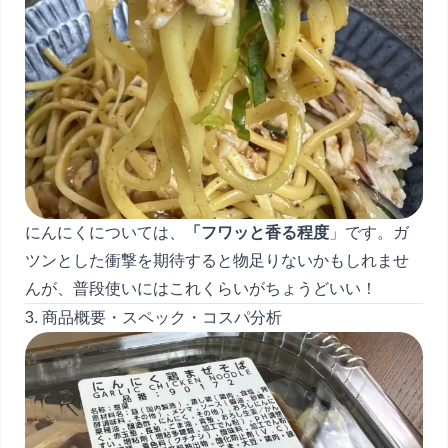
にんにくについては、
「フワッと香る程度
」です。ガ
ツンとした衝撃を期待すると物足りないかもしれませ
んが、普段使いにはこれくらいがちょうどいい！
3. 商品概要・スペック・コスパ分析