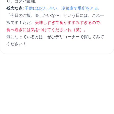
り、コスパ最強。
残念な点
:
子供には少し辛い、冷蔵庫で場所をとる。
「今日のご飯、楽したいな〜」という日には、これ一
択です！ただ、
美味しすぎて食がすすみすぎるので、
食べ過ぎには気をつけてくださいね（笑）。
気になっている方は、ぜひデリコーナーで探してみて
ください！