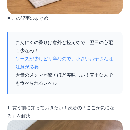
■ この記事のまとめ
にんにくの香りは意外と控えめで、翌日の心配
も少なめ！
ソースが少しピリ辛なので、小さいお子さんは
注意が必要
大量のメンマが驚くほど美味しい！苦手な人で
も食べられるレベル
1. 買う前に知っておきたい！読者の「ここが気にな
る」を解決