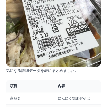
気になる詳細データを表にまとめました。
項目
内容
商品名
にんにく鶏まぜそば