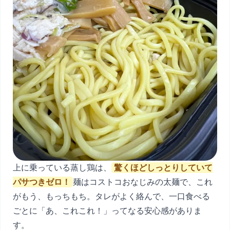
上に乗っている蒸し鶏は、
驚くほどしっとりしていて
パサつきゼロ！
麺はコストコおなじみの太麺で、これ
がもう、もっちもち。タレがよく絡んで、一口食べる
ごとに「あ、これこれ！」ってなる安心感がありま
す。