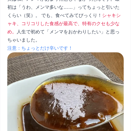
初は「うわ、メンマ多いな……」ってちょっと引いた
くらい（笑）。 でも、食べてみてびっくり！
シャキシ
ャキ、コリコリした食感が最高で、特有のクセも少な
め。
人生で初めて「メンマをおかわりしたい」と思っ
ちゃいました。
注意：ちょっとだけ辛いです！