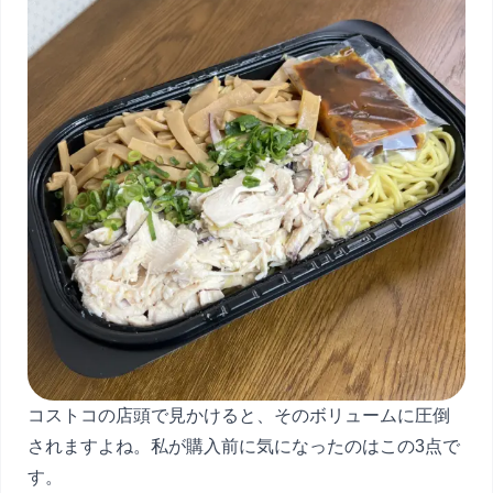
コストコの店頭で見かけると、そのボリュームに圧倒
されますよね。私が購入前に気になったのはこの3点で
す。