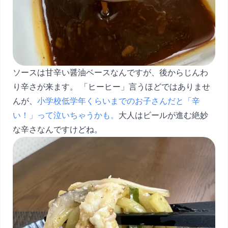
ソースは甘辛い醤油ベースなんですが、後からじんわ
り辛さが来ます。 「ヒーヒー」言うほどではありませ
んが、
小学校低学年くらいまでのお子さんだと「辛
い！」って泣いちゃうかも。
大人はビールが進む絶妙
な辛さなんですけどね。