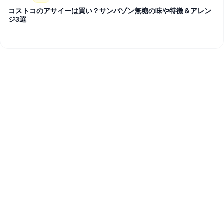
コストコのアサイーは買い？サンバゾン無糖の味や特徴＆アレン
ジ3選