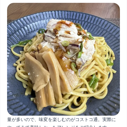
量が多いので、味変を楽しむのがコストコ通。実際に