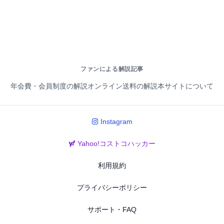
ファンによる解説記事
年会費・会員制度の解説
オンライン送料の解説
本サイトについて
Instagram
Yahoo!コストコハッカー
利用規約
プライバシーポリシー
サポート・FAQ