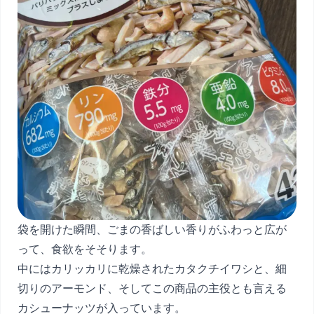
袋を開けた瞬間、ごまの香ばしい香りがふわっと広が
って、食欲をそそります。
中にはカリッカリに乾燥されたカタクチイワシと、細
切りのアーモンド、そしてこの商品の主役とも言える
カシューナッツが入っています。