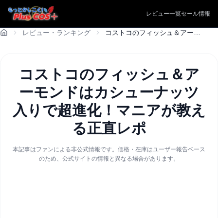
レビュー一覧
セール情報
レビュー・ランキング
コストコのフィッシュ＆アーモンドはカシューナッツ入りで超進化！マニアが教える正直レポ
コストコのフィッシュ＆ア
ーモンドはカシューナッツ
入りで超進化！マニアが教え
る正直レポ
本記事はファンによる非公式情報です。価格・在庫はユーザー報告ベース
のため、公式サイトの情報と異なる場合があります。