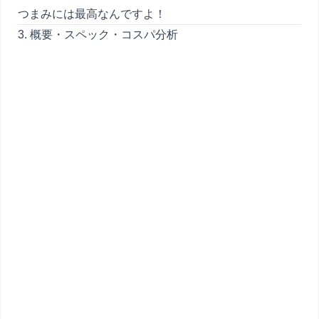
つまみには最高なんですよ！
3. 概要・スペック・コスパ分析