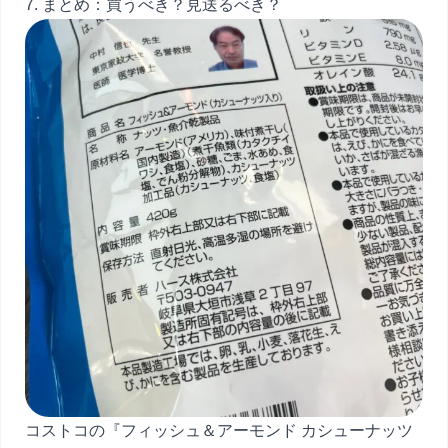
7. まとめ：買うべき？見送るべき？
コストコの『フィッシュ＆アーモンド カシューナッツ