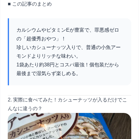
■ この記事のまとめ
カルシウムやビタミンEが豊富で、罪悪感ゼロ
の「超優秀おやつ」！
珍しいカシューナッツ入りで、普通の小魚アー
モンドよりリッチな味わい。
1袋あたり約38円とコスパ最強！個包装だから
最後まで湿気らず楽しめる。
2. 実際に食べてみた！カシューナッツが入るだけでこ
んなに違うの？