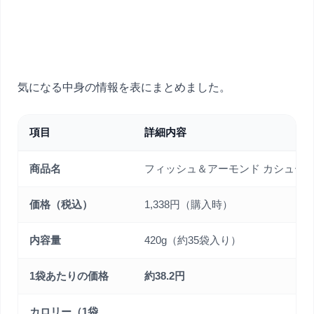
気になる中身の情報を表にまとめました。
項目
詳細内容
商品名
フィッシュ＆アーモンド カシュー
価格（税込）
1,338円（購入時）
内容量
420g（約35袋入り）
1袋あたりの価格
約38.2円
カロリー（1袋