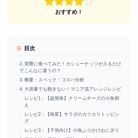
おすすめ！
目次
•
2. 実際に食べてみた！カシューナッツが入るだけ
でこんなに違うの？
•
3. 概要・スペック・コスパ分析
•
4. 大容量でも飽きない！マニア流アレンジレシピ
•
レシピ1：【超簡単】クリームチーズの小魚和
え
•
レシピ2：【味変】サラダのカリカリトッピン
グ
•
レシピ3：【子供向け】小魚ふりかけおにぎり