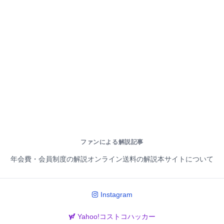
ファンによる解説記事
年会費・会員制度の解説
オンライン送料の解説
本サイトについて
Instagram
Yahoo!コストコハッカー