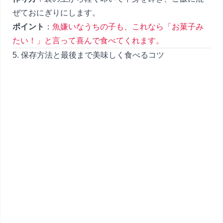
ぜておにぎりにします。
ポイント
：
魚嫌いなうちの子も、これなら「お菓子み
たい！」と言って喜んで食べてくれます。
5. 保存方法と最後まで美味しく食べるコツ