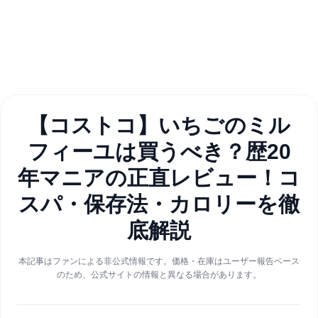
【コストコ】いちごのミル
フィーユは買うべき？歴20
年マニアの正直レビュー！コ
スパ・保存法・カロリーを徹
底解説
本記事はファンによる非公式情報です。価格・在庫はユーザー報告ベース
のため、公式サイトの情報と異なる場合があります。