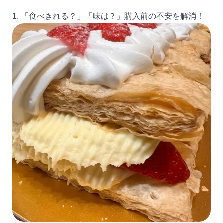
1. 「食べきれる？」「味は？」購入前の不安を解消！