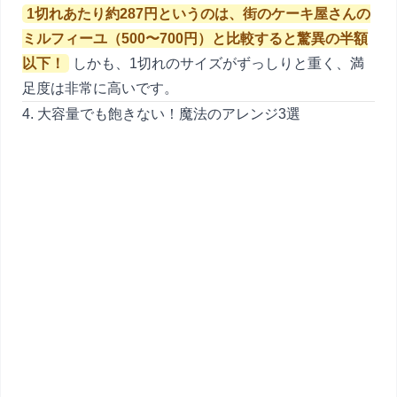
1切れあたり約287円というのは、街のケーキ屋さんの
ミルフィーユ（500〜700円）と比較すると驚異の半額
以下！
しかも、1切れのサイズがずっしりと重く、満
足度は非常に高いです。
4. 大容量でも飽きない！魔法のアレンジ3選