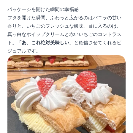
パッケージを開けた瞬間の幸福感
フタを開けた瞬間、ふわっと広がるのはバニラの甘い
香りと、いちごのフレッシュな酸味。目に入るのは、
真っ白なホイップクリームと赤いいちごのコントラス
ト。
「あ、これ絶対美味しい
」と確信させてくれるビ
ジュアルです。