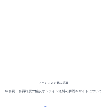
ファンによる解説記事
年会費・会員制度の解説
オンライン送料の解説
本サイトについて