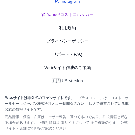
Instagram
Yahoo!コストコハッカー
利用規約
プライバシーポリシー
サポート・FAQ
Webサイト作成のご依頼
🇺🇸 US Version
※ 本サイトは非公式のファンサイトです。
「プラスコス＋」は、コストコホ
ールセールジャパン株式会社とは一切関係のない、 個人で運営されている非
公式の情報サイトです。
商品情報・価格・在庫はユーザー報告に基づくものであり、公式情報と異な
る場合があります。 正確な情報は
本サイトについて
をご確認のうえ、 公式
サイト・店舗にて直接ご確認ください。