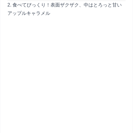
2. 食べてびっくり！表面ザクザク、中はとろっと甘い
アップルキャラメル