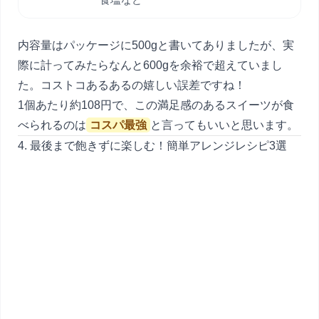
内容量はパッケージに500gと書いてありましたが、実
際に計ってみたらなんと600gを余裕で超えていまし
た。コストコあるあるの嬉しい誤差ですね！
1個あたり約108円で、この満足感のあるスイーツが食
べられるのは
コスパ最強
と言ってもいいと思います。
4. 最後まで飽きずに楽しむ！簡単アレンジレシピ3選