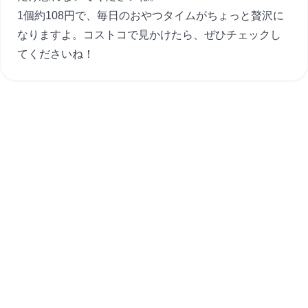
1個約108円で、毎日のおやつタイムがちょっと贅沢に
なりますよ。コストコで見かけたら、ぜひチェックし
てくださいね！