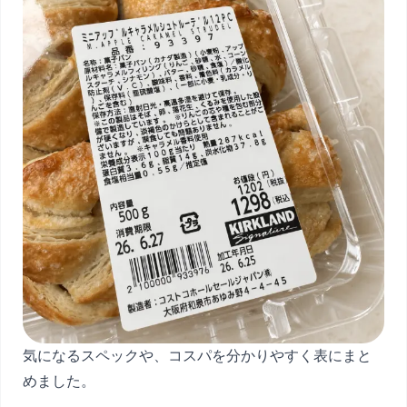
気になるスペックや、コスパを分かりやすく表にまと
めました。