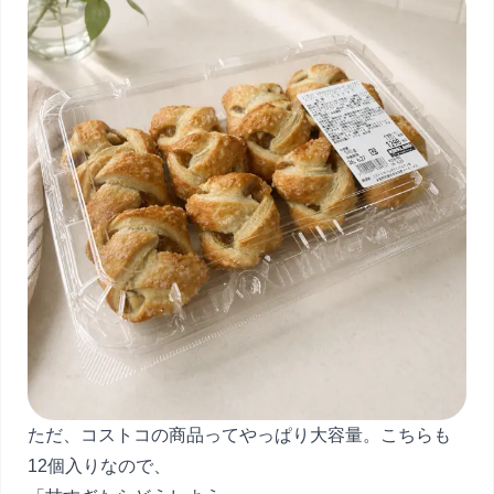
ただ、コストコの商品ってやっぱり大容量。こちらも
12個入りなので、