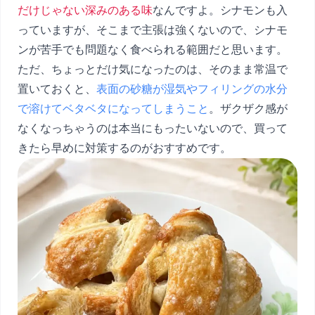
だけじゃない深みのある味
なんですよ。シナモンも入
っていますが、そこまで主張は強くないので、シナモ
ンが苦手でも問題なく食べられる範囲だと思います。
ただ、ちょっとだけ気になったのは、そのまま常温で
置いておくと、
表面の砂糖が湿気やフィリングの水分
で溶けてベタベタになってしまうこと
。ザクザク感が
なくなっちゃうのは本当にもったいないので、買って
きたら早めに対策するのがおすすめです。