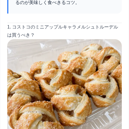
るのが美味しく食べきるコツ。
1. コストコのミニアップルキャラメルシュトルーデル
は買うべき？