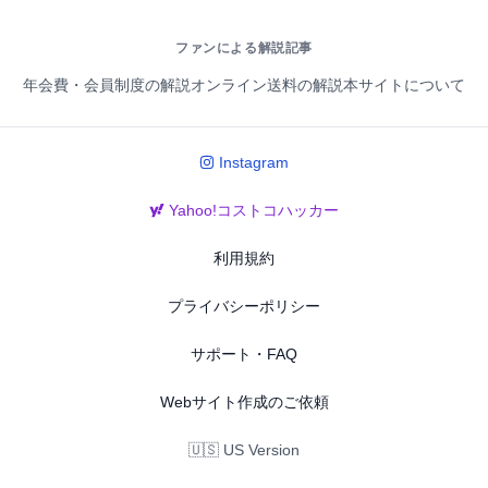
ファンによる解説記事
年会費・会員制度の解説
オンライン送料の解説
本サイトについて
Instagram
Yahoo!コストコハッカー
利用規約
プライバシーポリシー
サポート・FAQ
Webサイト作成のご依頼
🇺🇸 US Version