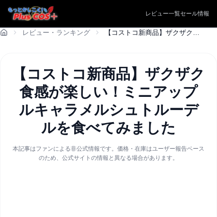
レビュー一覧
セール情報
レビュー・ランキング
【コストコ新商品】ザクザク食感が楽しい！ミニアップルキャラメルシュトルーデルを食べてみました
【コストコ新商品】ザクザク
食感が楽しい！ミニアップ
ルキャラメルシュトルーデ
ルを食べてみました
本記事はファンによる非公式情報です。価格・在庫はユーザー報告ベース
のため、公式サイトの情報と異なる場合があります。