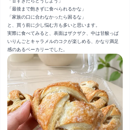
「甘すぎたらどうしよう」
「最後まで飽きずに食べられるかな」
「家族の口に合わなかったら困るな」
と、買う前に少し悩む方も多いと思います。
実際に食べてみると、表面はザクザク、中は甘酸っぱ
いりんごとキャラメルのコクが楽しめる、かなり満足
感のあるベーカリーでした。