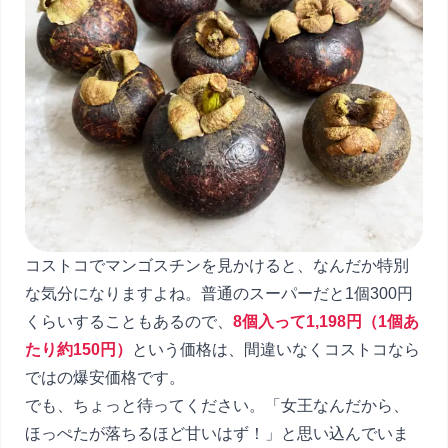
コストコでマンゴスチンを見かけると、なんだか特別
な気分になりますよね。普通のスーパーだと1個300円
くらいすることもあるので、
8個入って1,198円（1個あ
たり約150円）
という価格は、間違いなくコストコなら
ではの爆安価格です。
でも、ちょっと待ってください。「女王なんだから、
ほっぺたが落ちるほど甘いはず！」と思い込んでいま