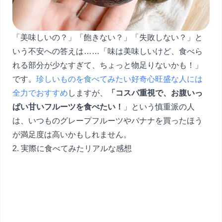
「美味しいの？」「飽きない？」「失敗しない？」と
いう不安への答えは……「味は美味しいけど、食べら
れる部分が少なすぎて、ちょっと物足りないかも！」
です。
珍しいものを食べてみたい好奇心旺盛な人には
全力でおすすめ
しますが、
「コスパ重視で、お腹いっ
ぱい甘いフルーツを食べたい！
」という慎重派の人
は、いつものグレープフルーツやバナナを買ったほう
が満足度は高いかもしれません。
2. 実際に食べてみたリアルな感想