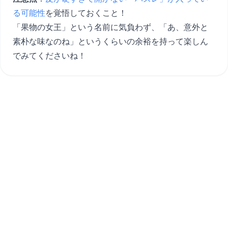
る可能性
を覚悟しておくこと！
「果物の女王」という名前に気負わず、「あ、意外と
素朴な味なのね」というくらいの余裕を持って楽しん
でみてくださいね！