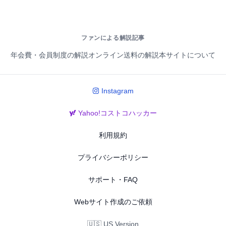
ファンによる解説記事
年会費・会員制度の解説
オンライン送料の解説
本サイトについて
Instagram
Yahoo!コストコハッカー
利用規約
プライバシーポリシー
サポート・FAQ
Webサイト作成のご依頼
🇺🇸 US Version