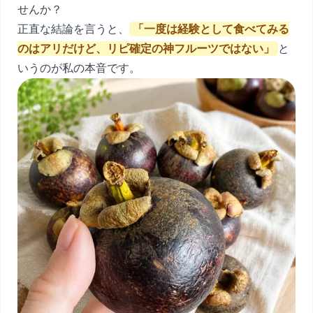
せんか？
正直な結論を言うと、
「一度は経験として食べてみる
のはアリだけど、リピ確定の神フルーツではない」
と
いうのが私の本音です。