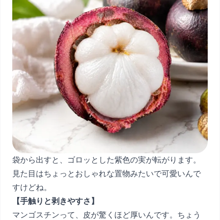
袋から出すと、ゴロッとした紫色の実が転がります。
見た目はちょっとおしゃれな置物みたいで可愛いんで
すけどね。
【手触りと剥きやすさ】
マンゴスチンって、皮が驚くほど厚いんです。ちょう