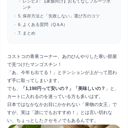
•
レシピ3：【家族向け】おもてなしフルーツポ
ンチ
•
5. 保存方法と「失敗しない」選び方のコツ
•
6. よくある質問（Q＆A）
•
7. まとめ
コストコの青果コーナー、あのひんやりした寒い部屋
で見つけたマンゴスチン！
「あ、今年も出てる！」とテンションが上がって思わ
ず手に取ってしまいます。
でも、
「1,198円って安いの？」「美味しいの？
」と、
カートに入れるのを迷っている方も多いはず。
日本ではなかなかお目にかかれない「果物の女王」で
すが、実は「誰にでもおすすめ！」とは言い切れな
い、ちょっとしたクセモノでもあるんです。