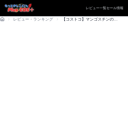
レビュー一覧
セール情報
レビュー・ランキング
【コストコ】マンゴスチンの選び方と味！「果物の女王」の意外な落とし穴とは？