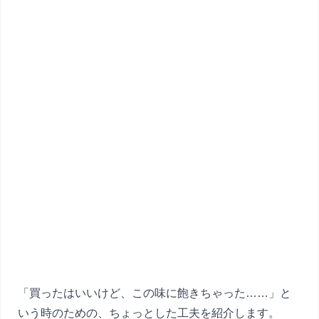
「買ったはいいけど、この味に飽きちゃった……」と
いう時のための、ちょっとした工夫を紹介します。