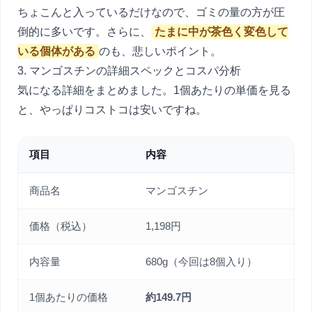
ちょこんと入っているだけなので、ゴミの量の方が圧
倒的に多いです。さらに、
たまに中が茶色く変色して
いる個体がある
のも、悲しいポイント。
3. マンゴスチンの詳細スペックとコスパ分析
気になる詳細をまとめました。1個あたりの単価を見る
と、やっぱりコストコは安いですね。
項目
内容
商品名
マンゴスチン
価格（税込）
1,198円
内容量
680g（今回は8個入り）
1個あたりの価格
約149.7円