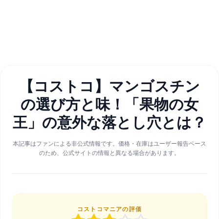
【コストコ】マンゴスチン
の選び方と味！「果物の女
王」の意外な落とし穴とは？
本記事はファンによる非公式情報です。価格・在庫はユーザー報告ベース
のため、公式サイトの情報と異なる場合があります。
コストコマニアの評価