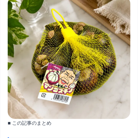
■ この記事のまとめ