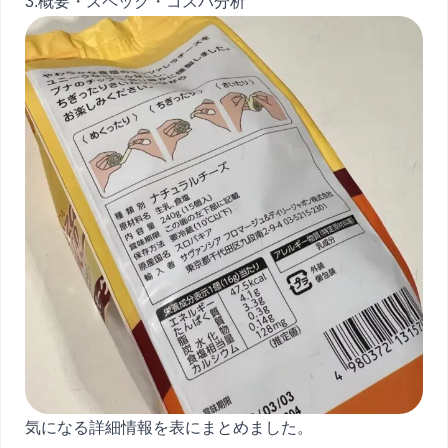
3.概要・スペック・コスパ分析
気になる詳細情報を表にまとめました。