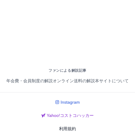
ファンによる解説記事
年会費・会員制度の解説
オンライン送料の解説
本サイトについて
Instagram
Yahoo!コストコハッカー
利用規約