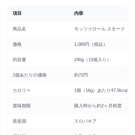
項目
内容
商品名
モッツァロール スモーク
価格
1,080円（税込）
内容量
240g（15個入り）
1個あたりの価格
約72円
カロリー
1個（16g）あたり47.5kcal
賞味期限
購入時から約2ヶ月程度
原産国
スロバキア