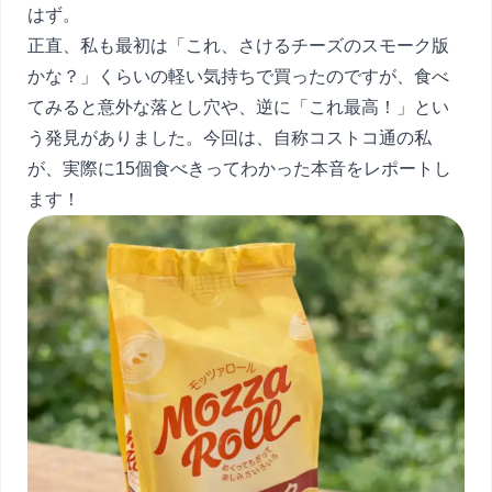
はず。
正直、私も最初は「これ、さけるチーズのスモーク版
かな？」くらいの軽い気持ちで買ったのですが、食べ
てみると意外な落とし穴や、逆に「これ最高！」とい
う発見がありました。今回は、自称コストコ通の私
が、実際に15個食べきってわかった本音をレポートし
ます！