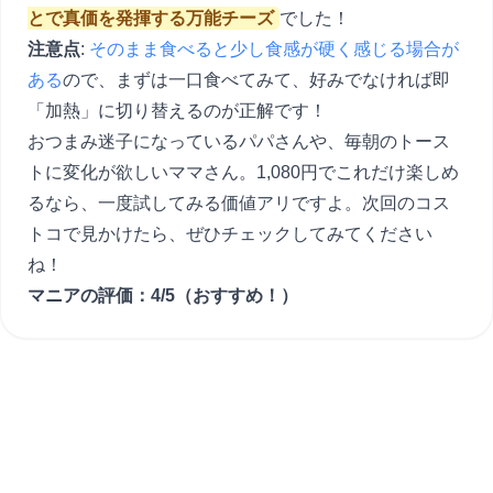
とで真価を発揮する万能チーズ
でした！
注意点
:
そのまま食べると少し食感が硬く感じる場合が
ある
ので、まずは一口食べてみて、好みでなければ即
「加熱」に切り替えるのが正解です！
おつまみ迷子になっているパパさんや、毎朝のトース
トに変化が欲しいママさん。1,080円でこれだけ楽しめ
るなら、一度試してみる価値アリですよ。次回のコス
トコで見かけたら、ぜひチェックしてみてください
ね！
マニアの評価：4/5（おすすめ！）