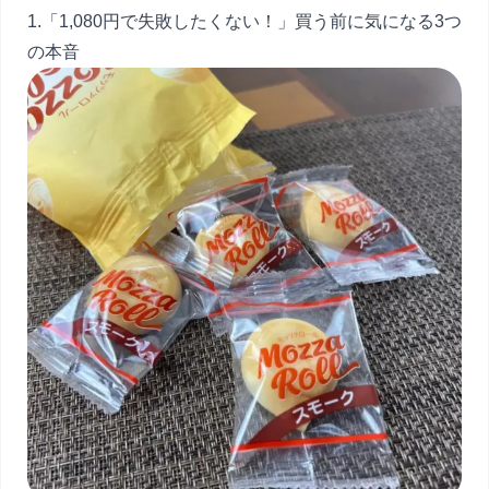
1.「1,080円で失敗したくない！」買う前に気になる3つ
の本音