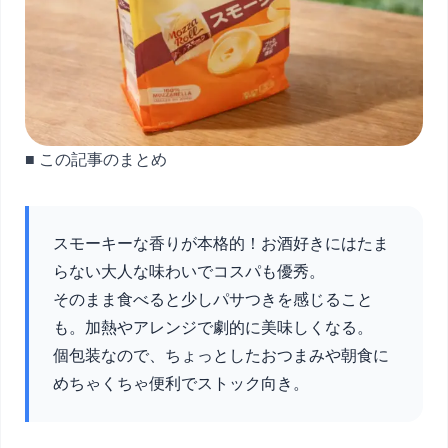
■ この記事のまとめ
スモーキーな香りが本格的！お酒好きにはたま
らない大人な味わいでコスパも優秀。
そのまま食べると少しパサつきを感じること
も。加熱やアレンジで劇的に美味しくなる。
個包装なので、ちょっとしたおつまみや朝食に
めちゃくちゃ便利でストック向き。