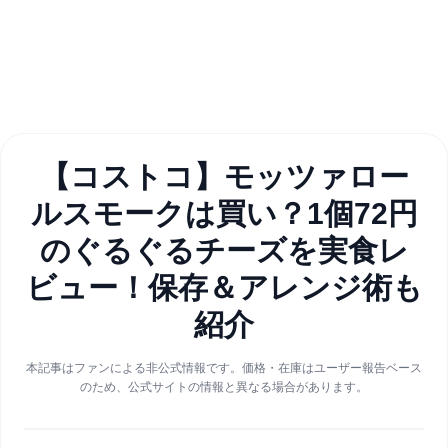
【コストコ】モッツァロー
ルスモークは買い？1個72円
のぐるぐるチーズを実食レ
ビュー！保存＆アレンジ術も
紹介
本記事はファンによる非公式情報です。価格・在庫はユーザー報告ベース
のため、公式サイトの情報と異なる場合があります。