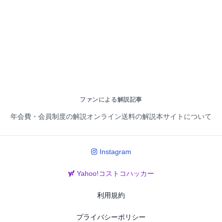
ファンによる解説記事
年会費・会員制度の解説
オンライン送料の解説
本サイトについて
Instagram
Yahoo!コストコハッカー
利用規約
プライバシーポリシー