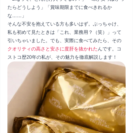
たらどうしよう」「賞味期限までに食べきれるか
な……」
そんな不安を抱えている方も多いはず。ぶっちゃけ、
私も初めて見たときは「これ、業務用？（笑）」って
引いちゃいました。でも、実際に食べてみたら、その
クオリティの高さと安さに度肝を抜かれた
んです。コ
ストコ歴20年の私が、その魅力を徹底解説します！