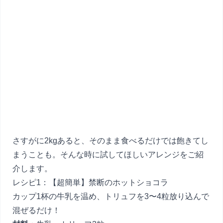
さすがに2kgあると、そのまま食べるだけでは飽きてし
まうことも。そんな時に試してほしいアレンジをご紹
介します。
レシピ1：【超簡単】禁断のホットショコラ
カップ1杯の牛乳を温め、トリュフを3〜4粒放り込んで
混ぜるだけ！