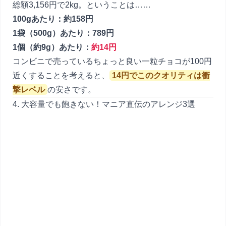
総額3,156円で2kg。ということは……
100gあたり：約158円
1袋（500g）あたり：789円
1個（約9g）あたり：
約14円
コンビニで売っているちょっと良い一粒チョコが100円
近くすることを考えると、
14円でこのクオリティは衝
撃レベル
の安さです。
4. 大容量でも飽きない！マニア直伝のアレンジ3選