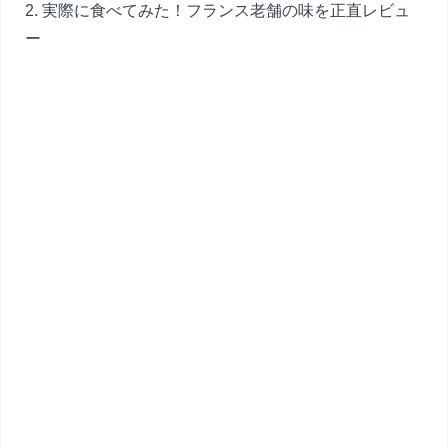
2. 実際に食べてみた！フランス老舗の味を正直レビュ
ー