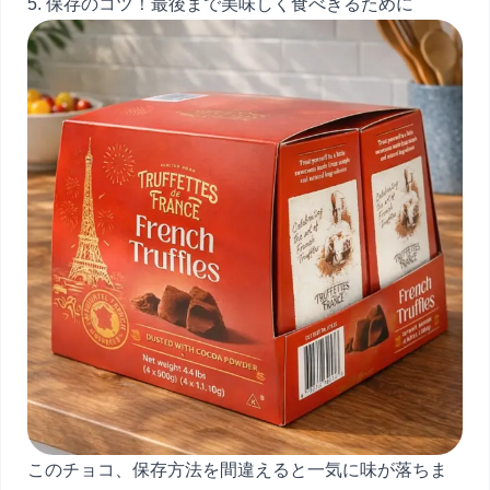
5. 保存のコツ！最後まで美味しく食べきるために
このチョコ、保存方法を間違えると一気に味が落ちま