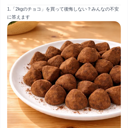
1.「2kgのチョコ」を買って後悔しない？みんなの不安
に答えます