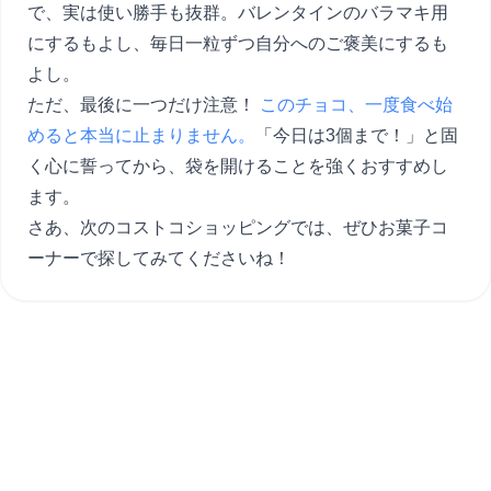
で、実は使い勝手も抜群。バレンタインのバラマキ用
にするもよし、毎日一粒ずつ自分へのご褒美にするも
よし。
ただ、最後に一つだけ注意！
このチョコ、一度食べ始
めると本当に止まりません。
「今日は3個まで！」と固
く心に誓ってから、袋を開けることを強くおすすめし
ます。
さあ、次のコストコショッピングでは、ぜひお菓子コ
ーナーで探してみてくださいね！