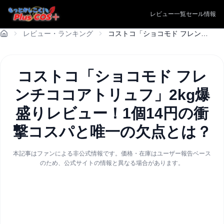
レビュー一覧
セール情報
レビュー・ランキング
コストコ「ショコモド フレンチココアトリュフ」2kg爆盛りレビュー！1個14円の衝撃コスパと唯一の欠点とは？
コストコ「ショコモド フレ
ンチココアトリュフ」2kg爆
盛りレビュー！1個14円の衝
撃コスパと唯一の欠点とは？
本記事はファンによる非公式情報です。価格・在庫はユーザー報告ベース
のため、公式サイトの情報と異なる場合があります。